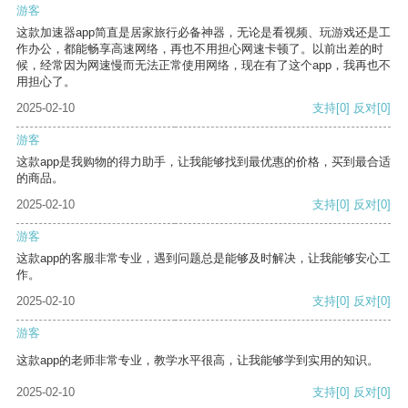
游客
这款加速器app简直是居家旅行必备神器，无论是看视频、玩游戏还是工
作办公，都能畅享高速网络，再也不用担心网速卡顿了。以前出差的时
候，经常因为网速慢而无法正常使用网络，现在有了这个app，我再也不
用担心了。
2025-02-10
支持
[0]
反对
[0]
游客
这款app是我购物的得力助手，让我能够找到最优惠的价格，买到最合适
的商品。
2025-02-10
支持
[0]
反对
[0]
游客
这款app的客服非常专业，遇到问题总是能够及时解决，让我能够安心工
作。
2025-02-10
支持
[0]
反对
[0]
游客
这款app的老师非常专业，教学水平很高，让我能够学到实用的知识。
2025-02-10
支持
[0]
反对
[0]