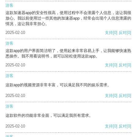
游客
这款加速器app的安全性很高，使用过程中不会泄露个人信息，这让我很
放心。我以前使用过一些其他的加速器app，经常会出现个人信息泄露的
情况，这让我非常担心。
2025-02-10
支持
[0]
反对
[0]
游客
这款app的用户界面简洁明了，使用起来非常容易上手，让我能够快速熟
悉操作。我不用看说明书，就可以轻松使用这款app。
2025-02-10
支持
[0]
反对
[0]
游客
这款app的视频资源非常丰富，可以满足我不同的娱乐需求。
2025-02-10
支持
[0]
反对
[0]
游客
这款软件的功能非常全面，可以满足我所有需求。
2025-02-10
支持
[0]
反对
[0]
游客