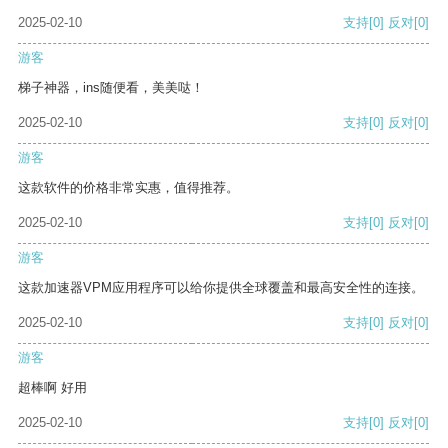
2025-02-10
支持
[0]
反对
[0]
游客
梯子神器，ins随便看，美美哒！
2025-02-10
支持
[0]
反对
[0]
游客
这款软件的价格非常实惠，值得推荐。
2025-02-10
支持
[0]
反对
[0]
游客
这款加速器VPM应用程序可以给你提供全球覆盖和最高安全性的连接。
2025-02-10
支持
[0]
反对
[0]
游客
超棒啊 好用
2025-02-10
支持
[0]
反对
[0]