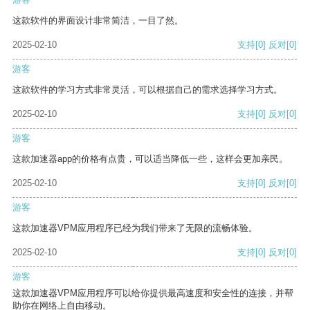
这款软件的界面设计非常简洁，一目了然。
2025-02-10
支持
[0]
反对
[0]
游客
这款软件的学习方式非常灵活，可以根据自己的需求选择学习方式。
2025-02-10
支持
[0]
反对
[0]
游客
这款加速器app的价格有点贵，可以适当降低一些，这样会更加亲民。
2025-02-10
支持
[0]
反对
[0]
游客
这款加速器VPM应用程序已经为我们带来了无限的流畅体验。
2025-02-10
支持
[0]
反对
[0]
游客
这款加速器VPM应用程序可以给你提供最高速度和安全性的连接，并帮
助你在网络上自由移动。