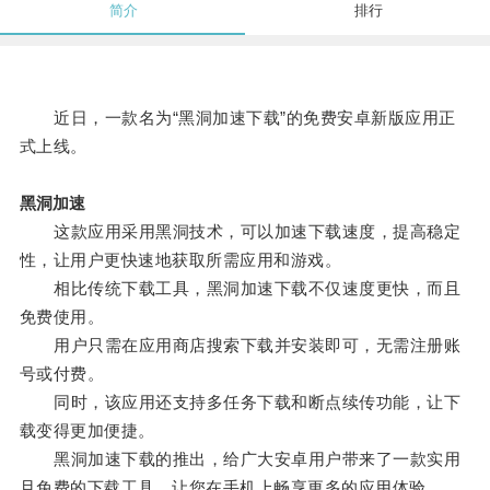
简介
排行
近日，一款名为“黑洞加速下载”的免费安卓新版应用正
式上线。
黑洞加速
这款应用采用黑洞技术，可以加速下载速度，提高稳定
性，让用户更快速地获取所需应用和游戏。
相比传统下载工具，黑洞加速下载不仅速度更快，而且
免费使用。
用户只需在应用商店搜索下载并安装即可，无需注册账
号或付费。
同时，该应用还支持多任务下载和断点续传功能，让下
载变得更加便捷。
黑洞加速下载的推出，给广大安卓用户带来了一款实用
且免费的下载工具，让您在手机上畅享更多的应用体验。