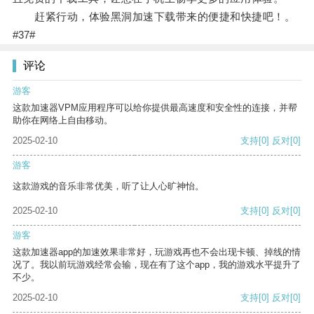
赶紧行动，体验黑洞加速下载带来的便捷和快捷吧！。
#37#
评论
游客
这款加速器VPM应用程序可以给你提供最高速度和安全性的连接，并帮
助你在网络上自由移动。
2025-02-10
支持
[0]
反对
[0]
游客
这款游戏的音乐非常优美，听了让人心旷神怡。
2025-02-10
支持
[0]
反对
[0]
游客
这款加速器app的加速效果非常好，玩游戏再也不会出现卡顿、掉线的情
况了。我以前玩游戏经常会输，现在有了这个app，我的游戏水平提升了
不少。
2025-02-10
支持
[0]
反对
[0]