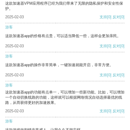
这款加速器VPM应用程序已经为我们带来了无限的隐私保护和安全性保
护。
2025-02-03
支持
[0]
反对
[0]
游客
这款加速器app的价格有点贵，可以适当降低一些，这样会更加亲民。
2025-02-03
支持
[0]
反对
[0]
游客
这款加速器app的操作非常简单，一键加速就能开启，非常方便。
2025-02-03
支持
[0]
反对
[0]
游客
这款加速器app的功能有点单一，可以增加一些新功能。比如，可以增加
一个自动切换线路的功能，这样就可以根据网络情况自动选择最优的线
路，从而获得更好的加速效果。
2025-02-03
支持
[0]
反对
[0]
游客
这款游戏的剧情非常感人，让我久久不能忘怀。