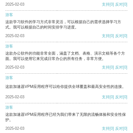
2025-02-03
支持
[0]
反对
[0]
游客
这款学习软件的学习方式非常灵活，可以根据自己的需求选择学习方
式。我可以根据自己的时间安排学习进度。
2025-02-03
支持
[0]
反对
[0]
游客
这款办公软件的功能非常全面，涵盖了文档、表格、演示文稿等各个方
面。我可以使用它来完成日常办公的所有任务，非常方便。
2025-02-03
支持
[0]
反对
[0]
游客
这款加速器VPM应用程序可以给你提供全球覆盖和最高安全性的连接。
2025-02-03
支持
[0]
反对
[0]
游客
这款加速器VPM应用程序已经为我们带来了无限的流畅体验和安全性保
护。
2025-02-03
支持
[0]
反对
[0]