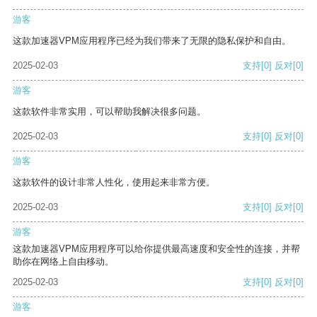
游客
这款加速器VPM应用程序已经为我们带来了无限的隐私保护和自由。
2025-02-03
支持
[0]
反对
[0]
游客
这款软件非常实用，可以帮助我解决很多问题。
2025-02-03
支持
[0]
反对
[0]
游客
这款软件的设计非常人性化，使用起来非常方便。
2025-02-03
支持
[0]
反对
[0]
游客
这款加速器VPM应用程序可以给你提供最高速度和安全性的连接，并帮
助你在网络上自由移动。
2025-02-03
支持
[0]
反对
[0]
游客