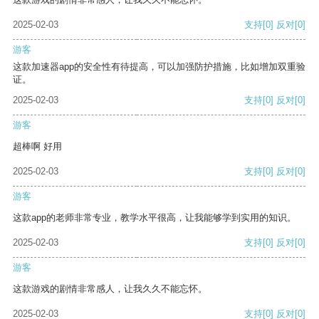
2025-02-03
支持
[0]
反对
[0]
游客
这款加速器app的安全性有待提高，可以加强防护措施，比如增加双重验
证。
2025-02-03
支持
[0]
反对
[0]
游客
超棒啊 好用
2025-02-03
支持
[0]
反对
[0]
游客
这款app的老师非常专业，教学水平很高，让我能够学到实用的知识。
2025-02-03
支持
[0]
反对
[0]
游客
这款游戏的剧情非常感人，让我久久不能忘怀。
2025-02-03
支持
[0]
反对
[0]