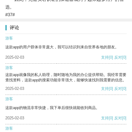
选。
#37#
评论
游客
这款app的用户群体非常庞大，我可以结识到来自世界各地的朋友。
2025-02-03
支持
[0]
反对
[0]
游客
这款app就像我的私人助理，随时随地为我的办公提供帮助。我经常需要
查找资料，这款app的搜索功能非常强大，能够快速找到我需要的信息。
2025-02-03
支持
[0]
反对
[0]
游客
这款app的物流非常快捷，我下单后很快就能收到商品。
2025-02-03
支持
[0]
反对
[0]
游客