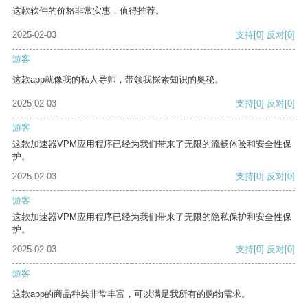
这款软件的价格非常实惠，值得推荐。
2025-02-03
支持
[0]
反对
[0]
游客
这款app就像我的私人导师，带领我探索知识的奥秘。
2025-02-03
支持
[0]
反对
[0]
游客
这款加速器VPM应用程序已经为我们带来了无限的流畅体验和安全性保
护。
2025-02-03
支持
[0]
反对
[0]
游客
这款加速器VPM应用程序已经为我们带来了无限的隐私保护和安全性保
护。
2025-02-03
支持
[0]
反对
[0]
游客
这款app的商品种类非常丰富，可以满足我所有的购物需求。