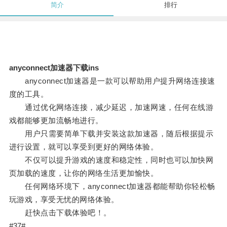
简介
排行
anyconnect加速器下载ins
anyconnect加速器是一款可以帮助用户提升网络连接速
度的工具。
通过优化网络连接，减少延迟，加速网速，任何在线游
戏都能够更加流畅地进行。
用户只需要简单下载并安装这款加速器，随后根据提示
进行设置，就可以享受到更好的网络体验。
不仅可以提升游戏的速度和稳定性，同时也可以加快网
页加载的速度，让你的网络生活更加愉快。
任何网络环境下，anyconnect加速器都能帮助你轻松畅
玩游戏，享受无忧的网络体验。
赶快点击下载体验吧！。
#37#