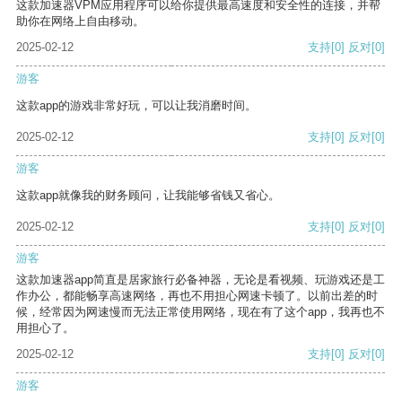
这款加速器VPM应用程序可以给你提供最高速度和安全性的连接，并帮
助你在网络上自由移动。
2025-02-12
支持
[0]
反对
[0]
游客
这款app的游戏非常好玩，可以让我消磨时间。
2025-02-12
支持
[0]
反对
[0]
游客
这款app就像我的财务顾问，让我能够省钱又省心。
2025-02-12
支持
[0]
反对
[0]
游客
这款加速器app简直是居家旅行必备神器，无论是看视频、玩游戏还是工
作办公，都能畅享高速网络，再也不用担心网速卡顿了。以前出差的时
候，经常因为网速慢而无法正常使用网络，现在有了这个app，我再也不
用担心了。
2025-02-12
支持
[0]
反对
[0]
游客