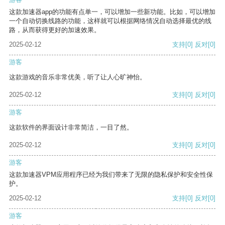
这款加速器app的功能有点单一，可以增加一些新功能。比如，可以增加
一个自动切换线路的功能，这样就可以根据网络情况自动选择最优的线
路，从而获得更好的加速效果。
2025-02-12
支持
[0]
反对
[0]
游客
这款游戏的音乐非常优美，听了让人心旷神怡。
2025-02-12
支持
[0]
反对
[0]
游客
这款软件的界面设计非常简洁，一目了然。
2025-02-12
支持
[0]
反对
[0]
游客
这款加速器VPM应用程序已经为我们带来了无限的隐私保护和安全性保
护。
2025-02-12
支持
[0]
反对
[0]
游客