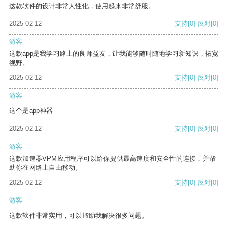
这款软件的设计非常人性化，使用起来非常舒服。
2025-02-12
支持
[0]
反对
[0]
游客
这款app是我学习路上的良师益友，让我能够随时随地学习新知识，拓宽
视野。
2025-02-12
支持
[0]
反对
[0]
游客
这个是app神器
2025-02-12
支持
[0]
反对
[0]
游客
这款加速器VPM应用程序可以给你提供最高速度和安全性的连接，并帮
助你在网络上自由移动。
2025-02-12
支持
[0]
反对
[0]
游客
这款软件非常实用，可以帮助我解决很多问题。