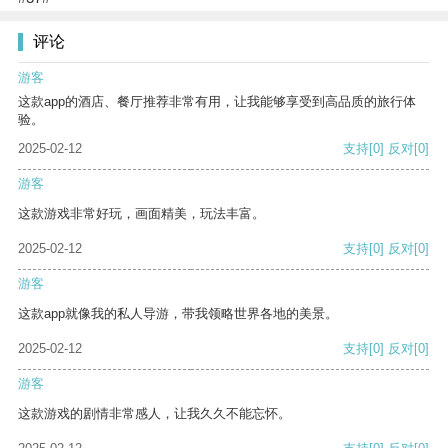
评论
游客
这款app的酒店、餐厅推荐非常有用，让我能够享受到高品质的旅行体
验。
2025-02-12
支持
[0]
反对
[0]
游客
这款游戏非常好玩，画面精美，玩法丰富。
2025-02-12
支持
[0]
反对
[0]
游客
这款app就像我的私人导游，带我领略世界各地的美景。
2025-02-12
支持
[0]
反对
[0]
游客
这款游戏的剧情非常感人，让我久久不能忘怀。