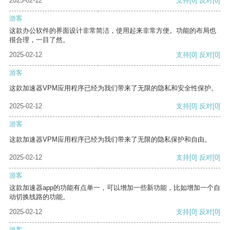
2025-02-12
支持
[0]
反对
[0]
游客
这款办公软件的界面设计非常简洁，使用起来非常方便。功能的布局也
很合理，一目了然。
2025-02-12
支持
[0]
反对
[0]
游客
这款加速器VPM应用程序已经为我们带来了无限的隐私和安全性保护。
2025-02-12
支持
[0]
反对
[0]
游客
这款加速器VPM应用程序已经为我们带来了无限的隐私保护和自由。
2025-02-12
支持
[0]
反对
[0]
游客
这款加速器app的功能有点单一，可以增加一些新功能，比如增加一个自
动切换线路的功能。
2025-02-12
支持
[0]
反对
[0]
游客