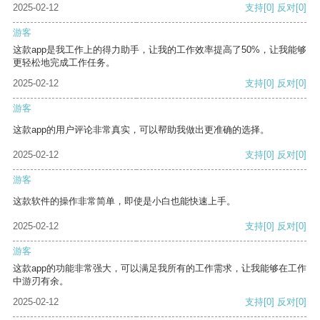
2025-02-12
支持
[0]
反对
[0]
游客
这款app是我工作上的得力助手，让我的工作效率提高了50%，让我能够
更轻松地完成工作任务。
2025-02-12
支持
[0]
反对
[0]
游客
这款app的用户评论非常真实，可以帮助我做出更准确的选择。
2025-02-12
支持
[0]
反对
[0]
游客
这款软件的操作非常简单，即使是小白也能快速上手。
2025-02-12
支持
[0]
反对
[0]
游客
这款app的功能非常强大，可以满足我所有的工作需求，让我能够在工作
中游刃有余。
2025-02-12
支持
[0]
反对
[0]