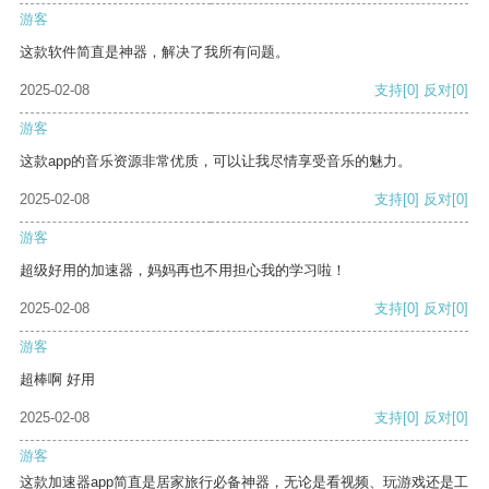
游客
这款软件简直是神器，解决了我所有问题。
2025-02-08
支持
[0]
反对
[0]
游客
这款app的音乐资源非常优质，可以让我尽情享受音乐的魅力。
2025-02-08
支持
[0]
反对
[0]
游客
超级好用的加速器，妈妈再也不用担心我的学习啦！
2025-02-08
支持
[0]
反对
[0]
游客
超棒啊 好用
2025-02-08
支持
[0]
反对
[0]
游客
这款加速器app简直是居家旅行必备神器，无论是看视频、玩游戏还是工