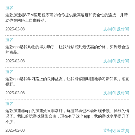
游客
这款加速器VPM应用程序可以给你提供最高速度和安全性的连接，并帮
助你在网络上自由移动。
2025-02-08
支持
[0]
反对
[0]
游客
这款app是我购物的得力助手，让我能够找到最优惠的价格，买到最合适
的商品。
2025-02-08
支持
[0]
反对
[0]
游客
这款app是我学习路上的良师益友，让我能够随时随地学习新知识，拓宽
视野。
2025-02-08
支持
[0]
反对
[0]
游客
这款加速器app的加速效果非常好，玩游戏再也不会出现卡顿、掉线的情
况了。我以前玩游戏经常会输，现在有了这个app，我的游戏水平提升了
不少。
2025-02-08
支持
[0]
反对
[0]