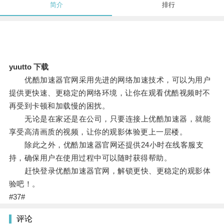
简介
排行
yuutto 下载
优酷加速器官网采用先进的网络加速技术，可以为用户
提供更快速、更稳定的网络环境，让你在观看优酷视频时不
再受到卡顿和加载慢的困扰。
无论是在家还是在公司，只要连接上优酷加速器，就能
享受高清画质的视频，让你的观影体验更上一层楼。
除此之外，优酷加速器官网还提供24小时在线客服支
持，确保用户在使用过程中可以随时获得帮助。
赶快登录优酷加速器官网，解锁更快、更稳定的观影体
验吧！。
#37#
评论