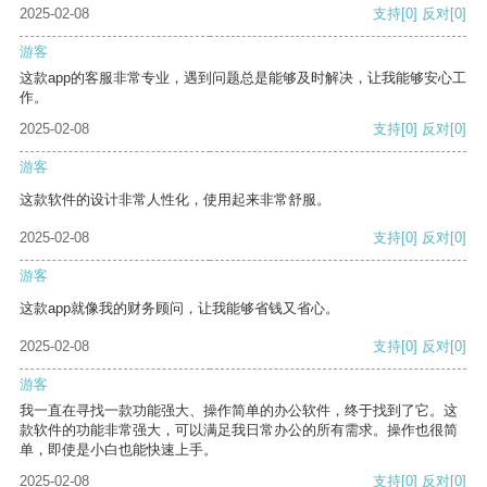
2025-02-08
支持
[0]
反对
[0]
游客
这款app的客服非常专业，遇到问题总是能够及时解决，让我能够安心工
作。
2025-02-08
支持
[0]
反对
[0]
游客
这款软件的设计非常人性化，使用起来非常舒服。
2025-02-08
支持
[0]
反对
[0]
游客
这款app就像我的财务顾问，让我能够省钱又省心。
2025-02-08
支持
[0]
反对
[0]
游客
我一直在寻找一款功能强大、操作简单的办公软件，终于找到了它。这
款软件的功能非常强大，可以满足我日常办公的所有需求。操作也很简
单，即使是小白也能快速上手。
2025-02-08
支持
[0]
反对
[0]