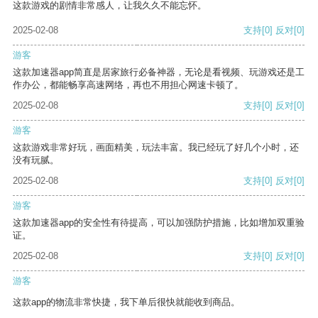
这款游戏的剧情非常感人，让我久久不能忘怀。
2025-02-08
支持
[0]
反对
[0]
游客
这款加速器app简直是居家旅行必备神器，无论是看视频、玩游戏还是工
作办公，都能畅享高速网络，再也不用担心网速卡顿了。
2025-02-08
支持
[0]
反对
[0]
游客
这款游戏非常好玩，画面精美，玩法丰富。我已经玩了好几个小时，还
没有玩腻。
2025-02-08
支持
[0]
反对
[0]
游客
这款加速器app的安全性有待提高，可以加强防护措施，比如增加双重验
证。
2025-02-08
支持
[0]
反对
[0]
游客
这款app的物流非常快捷，我下单后很快就能收到商品。