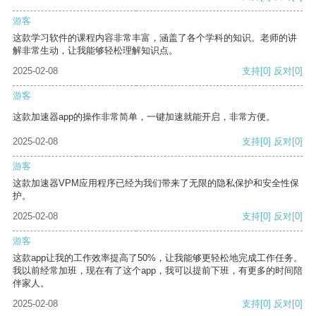
游客
这款学习软件的课程内容非常丰富，涵盖了各个学科的知识。老师的讲
解非常生动，让我能够轻松理解知识点。
2025-02-08
支持
[0]
反对
[0]
游客
这款加速器app的操作非常简单，一键加速就能开启，非常方便。
2025-02-08
支持
[0]
反对
[0]
游客
这款加速器VPM应用程序已经为我们带来了无限的隐私保护和安全性保
护。
2025-02-08
支持
[0]
反对
[0]
游客
这款app让我的工作效率提高了50%，让我能够更轻松地完成工作任务。
我以前经常加班，现在有了这个app，我可以提前下班，有更多的时间陪
伴家人。
2025-02-08
支持
[0]
反对
[0]