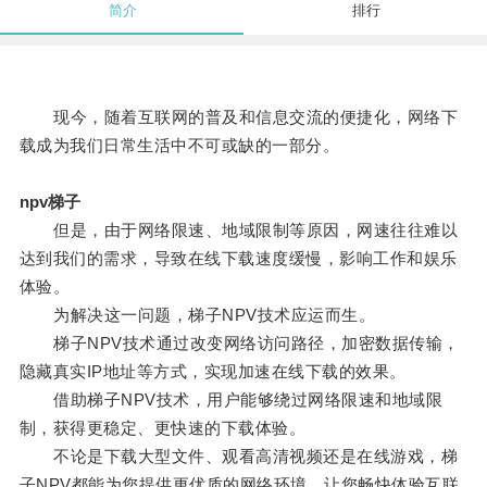
简介
排行
现今，随着互联网的普及和信息交流的便捷化，网络下
载成为我们日常生活中不可或缺的一部分。
npv梯子
但是，由于网络限速、地域限制等原因，网速往往难以
达到我们的需求，导致在线下载速度缓慢，影响工作和娱乐
体验。
为解决这一问题，梯子NPV技术应运而生。
梯子NPV技术通过改变网络访问路径，加密数据传输，
隐藏真实IP地址等方式，实现加速在线下载的效果。
借助梯子NPV技术，用户能够绕过网络限速和地域限
制，获得更稳定、更快速的下载体验。
不论是下载大型文件、观看高清视频还是在线游戏，梯
子NPV都能为您提供更优质的网络环境，让您畅快体验互联