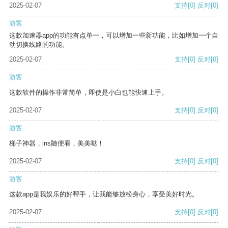
2025-02-07
支持
[0]
反对
[0]
游客
这款加速器app的功能有点单一，可以增加一些新功能，比如增加一个自
动切换线路的功能。
2025-02-07
支持
[0]
反对
[0]
游客
这款软件的操作非常简单，即使是小白也能快速上手。
2025-02-07
支持
[0]
反对
[0]
游客
梯子神器，ins随便看，美美哒！
2025-02-07
支持
[0]
反对
[0]
游客
这款app是我娱乐的好帮手，让我能够放松身心，享受美好时光。
2025-02-07
支持
[0]
反对
[0]