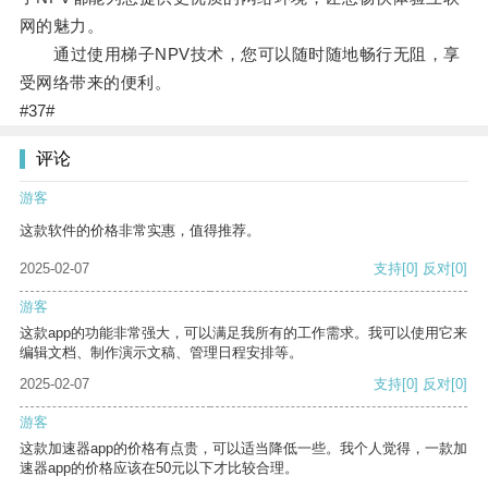
网的魅力。
通过使用梯子NPV技术，您可以随时随地畅行无阻，享
受网络带来的便利。
#37#
评论
游客
这款软件的价格非常实惠，值得推荐。
2025-02-07
支持
[0]
反对
[0]
游客
这款app的功能非常强大，可以满足我所有的工作需求。我可以使用它来
编辑文档、制作演示文稿、管理日程安排等。
2025-02-07
支持
[0]
反对
[0]
游客
这款加速器app的价格有点贵，可以适当降低一些。我个人觉得，一款加
速器app的价格应该在50元以下才比较合理。