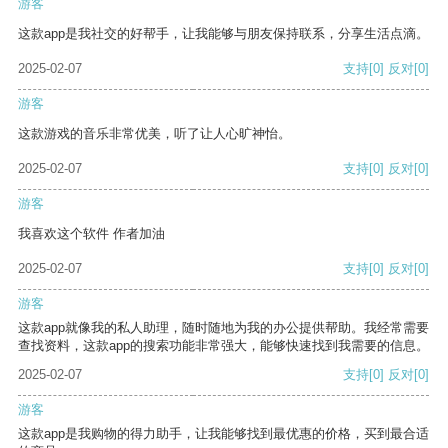
游客
这款app是我社交的好帮手，让我能够与朋友保持联系，分享生活点滴。
2025-02-07
支持
[0]
反对
[0]
游客
这款游戏的音乐非常优美，听了让人心旷神怡。
2025-02-07
支持
[0]
反对
[0]
游客
我喜欢这个软件 作者加油
2025-02-07
支持
[0]
反对
[0]
游客
这款app就像我的私人助理，随时随地为我的办公提供帮助。我经常需要
查找资料，这款app的搜索功能非常强大，能够快速找到我需要的信息。
2025-02-07
支持
[0]
反对
[0]
游客
这款app是我购物的得力助手，让我能够找到最优惠的价格，买到最合适