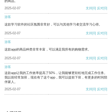
的商品。
2025-02-07
支持
[0]
反对
[0]
游客
这款学习软件的社区氛围非常好，可以与其他学习者交流学习心得。
2025-02-07
支持
[0]
反对
[0]
游客
这款app的商品种类非常丰富，可以满足我所有的购物需求。
2025-02-07
支持
[0]
反对
[0]
游客
这款app让我的工作效率提高了50%，让我能够更轻松地完成工作任务。
我以前经常加班，现在有了这个app，我可以提前下班，有更多的时间陪
伴家人。
2025-02-07
支持
[0]
反对
[0]