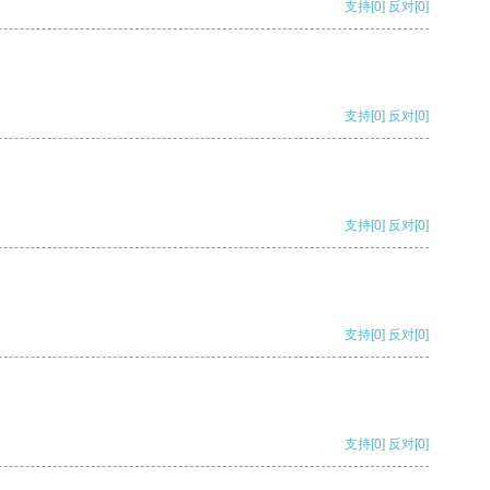
支持
[0]
反对
[0]
支持
[0]
反对
[0]
支持
[0]
反对
[0]
支持
[0]
反对
[0]
支持
[0]
反对
[0]