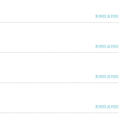
支持
[0]
反对
[0]
支持
[0]
反对
[0]
支持
[0]
反对
[0]
支持
[0]
反对
[0]