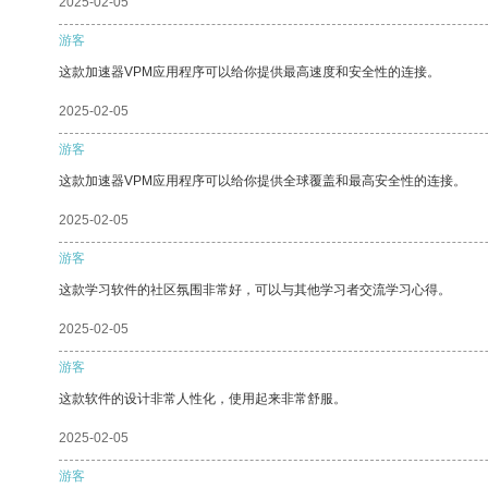
2025-02-05
游客
这款加速器VPM应用程序可以给你提供最高速度和安全性的连接。
2025-02-05
游客
这款加速器VPM应用程序可以给你提供全球覆盖和最高安全性的连接。
2025-02-05
游客
这款学习软件的社区氛围非常好，可以与其他学习者交流学习心得。
2025-02-05
游客
这款软件的设计非常人性化，使用起来非常舒服。
2025-02-05
游客