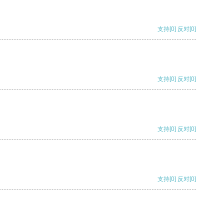
支持
[0]
反对
[0]
支持
[0]
反对
[0]
支持
[0]
反对
[0]
支持
[0]
反对
[0]