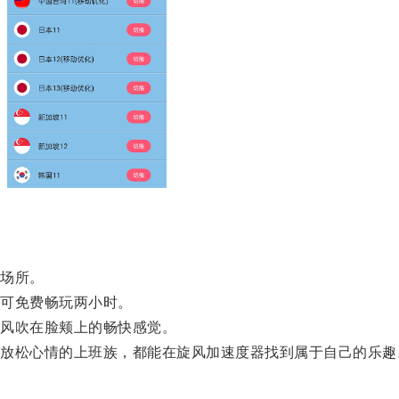
场所。
可免费畅玩两小时。
风吹在脸颊上的畅快感觉。
松心情的上班族，都能在旋风加速度器找到属于自己的乐趣