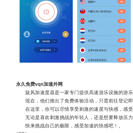
永久免费vqn加速外网
旋风加速度器是一家专门提供高速游乐设施的游乐
现在，他们推出了免费体验活动，只需前往登记即
在这里，你可以尽情享受刺激的速度与快感，感受
无论是喜欢刺激挑战的年轻人，还是想要释放压力放
快来挑战自己的极限，感受加速的快感吧！。