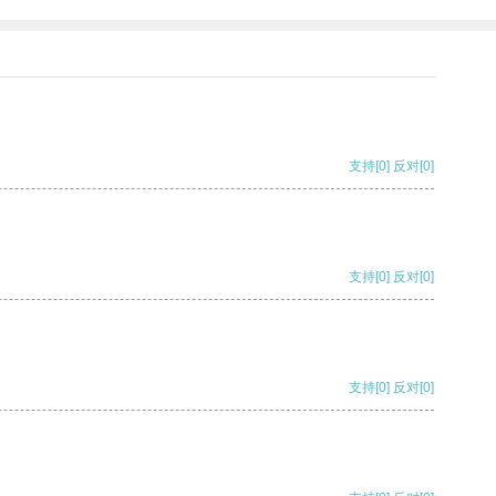
支持
[0]
反对
[0]
支持
[0]
反对
[0]
支持
[0]
反对
[0]