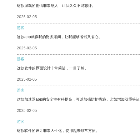
这款游戏的剧情非常感人，让我久久不能忘怀。
2025-02-05
游客
这款app就像我的财务顾问，让我能够省钱又省心。
2025-02-05
游客
这款软件的界面设计非常简洁，一目了然。
2025-02-05
游客
这款加速器app的安全性有待提高，可以加强防护措施，比如增加双重验证
2025-02-05
游客
这款软件的设计非常人性化，使用起来非常方便。