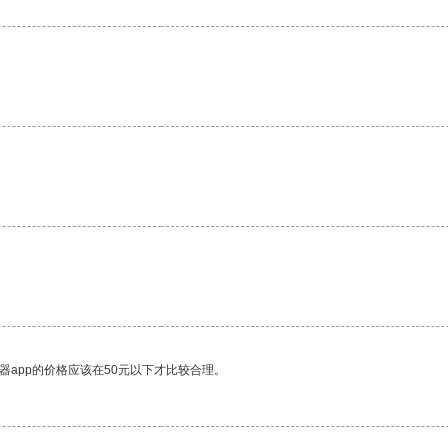
器app的价格应该在50元以下才比较合理。