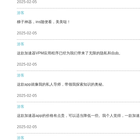
2025-02-05
游客
梯子神器，ins随便看，美美哒！
2025-02-05
游客
这款加速器VPM应用程序已经为我们带来了无限的隐私和自由。
2025-02-05
游客
这款app就像我的私人导师，带领我探索知识的奥秘。
2025-02-05
游客
这款加速器app的价格有点贵，可以适当降低一些。我个人觉得，一款加速
2025-02-05
游客