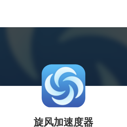
旋风加速度器