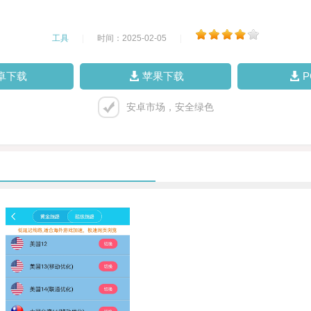
工具
|
时间：2025-02-05
|
卓下载
苹果下载
安卓市场，安全绿色