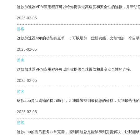
这款加速器VPM应用程序可以给你提供最高速度和安全性的连接，并帮助
2025-02-05
游客
这款加速器app的功能有点单一，可以增加一些新功能，比如增加一个自
2025-02-05
游客
这款加速器VPM应用程序可以给你提供全球覆盖和最高安全性的连接。
2025-02-05
游客
这款app是我购物的得力助手，让我能够找到最优惠的价格，买到最合适
2025-02-05
游客
这款app的售后服务非常完善，遇到问题总是能够得到妥善解决，让我能