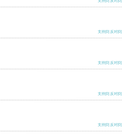
支持
[0]
反对
[0]
支持
[0]
反对
[0]
支持
[0]
反对
[0]
支持
[0]
反对
[0]
支持
[0]
反对
[0]