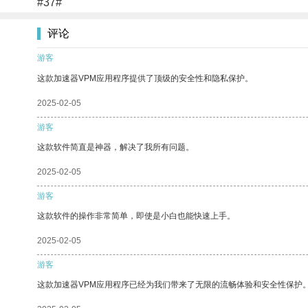
#37#
评论
游客
这款加速器VPM应用程序提供了顶级的安全性和隐私保护。
2025-02-05
游客
这款软件简直是神器，解决了我所有问题。
2025-02-05
游客
这款软件的操作非常简单，即使是小白也能快速上手。
2025-02-05
游客
这款加速器VPM应用程序已经为我们带来了无限的流畅体验和安全性保护