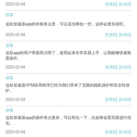
2025-02-04
支持
[0]
反对
[0]
游客
这款加速器app的价格有点贵，可以适当降低一些，这样会更加亲民。
2025-02-04
支持
[0]
反对
[0]
游客
这款app的用户界面简洁明了，使用起来非常容易上手，让我能够快速熟
悉操作。
2025-02-04
支持
[0]
反对
[0]
游客
这款加速器VPM应用程序已经为我们带来了无限的隐私保护和安全性保
护。
2025-02-04
支持
[0]
反对
[0]
游客
这款加速器app的操作有点复杂，可以简化一下，比如将设置页面进行优
化。
2025-02-04
支持
[0]
反对
[0]