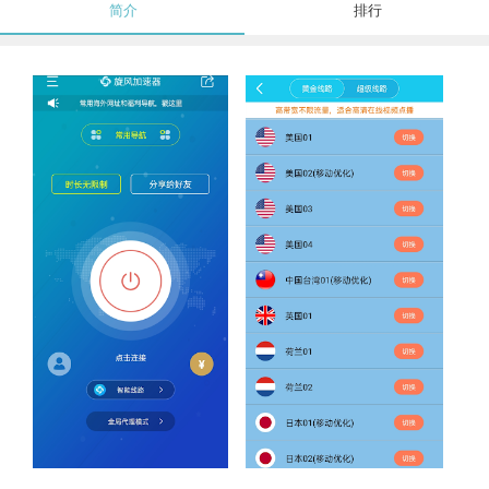
简介
排行