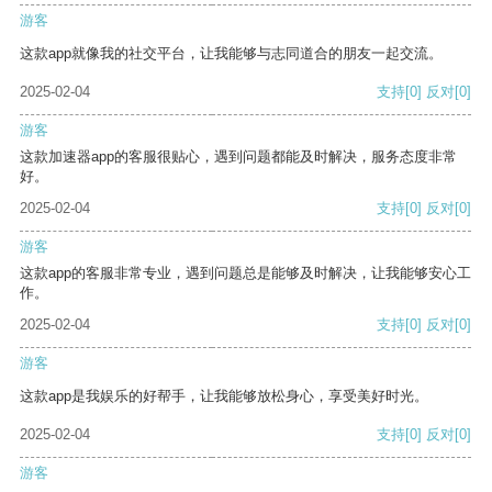
游客
这款app就像我的社交平台，让我能够与志同道合的朋友一起交流。
2025-02-04
支持
[0]
反对
[0]
游客
这款加速器app的客服很贴心，遇到问题都能及时解决，服务态度非常
好。
2025-02-04
支持
[0]
反对
[0]
游客
这款app的客服非常专业，遇到问题总是能够及时解决，让我能够安心工
作。
2025-02-04
支持
[0]
反对
[0]
游客
这款app是我娱乐的好帮手，让我能够放松身心，享受美好时光。
2025-02-04
支持
[0]
反对
[0]
游客