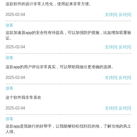
这款软件的设计非常人性化，使用起来非常方便。
2025-02-04
支持
[0]
反对
[0]
游客
这款加速器app的安全性有待提高，可以加强防护措施，比如增加双重验
证。
2025-02-04
支持
[0]
反对
[0]
游客
这款app的用户评论非常真实，可以帮助我做出更准确的选择。
2025-02-04
支持
[0]
反对
[0]
游客
这个软件我非常喜欢
2025-02-04
支持
[0]
反对
[0]
游客
这款app是我旅行的好帮手，让我能够轻松找到目的地，了解当地的风土
人情。