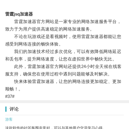
雷霆jsq加速器
雷霆加速器官方网站是一家专业的网络加速服务平台，
致力于为用户提供高速稳定的网络加速服务。
不论在玩游戏还是看视频时，使用雷霆加速器都能让您
感受到网络连接的畅快体验。
我们的加速技术经过多次优化，可以有效降低网络延迟
和丢包率，提升网络速度，让您在虚拟世界中畅快无比。
此外，雷霆加速器官方网站还提供24小时全天候在线客
服支持，确保您在使用过程中遇到问题能够及时解决。
快来体验雷霆加速器，让您的网络连接更加稳定、更加
顺畅！。
#37#
评论
游客
这款软件的社区氛围非常好，可以与其他用户交流学习心得。