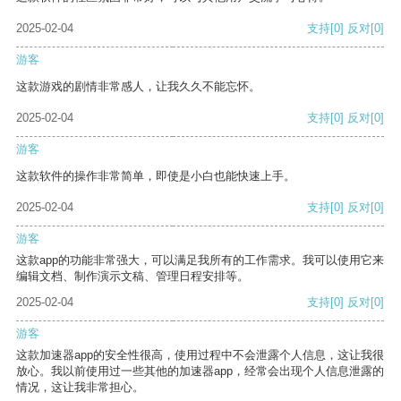
2025-02-04
支持
[0]
反对
[0]
游客
这款游戏的剧情非常感人，让我久久不能忘怀。
2025-02-04
支持
[0]
反对
[0]
游客
这款软件的操作非常简单，即使是小白也能快速上手。
2025-02-04
支持
[0]
反对
[0]
游客
这款app的功能非常强大，可以满足我所有的工作需求。我可以使用它来
编辑文档、制作演示文稿、管理日程安排等。
2025-02-04
支持
[0]
反对
[0]
游客
这款加速器app的安全性很高，使用过程中不会泄露个人信息，这让我很
放心。我以前使用过一些其他的加速器app，经常会出现个人信息泄露的
情况，这让我非常担心。