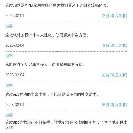
这款加速器VPM应用程序已经为我们带来了无限的流畅体验。
2025-02-04
支持
[0]
反对
[0]
游客
这款软件的设计非常人性化，使用起来非常方便。
2025-02-04
支持
[0]
反对
[0]
游客
这款软件的功能非常强大，使用起来非常方便。
2025-02-04
支持
[0]
反对
[0]
游客
这款app的功能非常丰富，可以满足我不同的社交需求。
2025-02-04
支持
[0]
反对
[0]
游客
这款app是我旅行的好帮手，让我能够轻松找到目的地，了解当地的风土
人情。