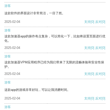
游客
这款软件的界面设计非常简洁，一目了然。
2025-02-04
支持
[0]
反对
[0]
游客
这款加速器app的操作有点复杂，可以简化一下，比如将设置页面进行优
化。
2025-02-04
支持
[0]
反对
[0]
游客
这款加速器VPM应用程序已经为我们带来了无限的流畅体验和安全性保
护。
2025-02-04
支持
[0]
反对
[0]
游客
这款app的游戏非常好玩，可以让我消磨时间。
2025-02-04
支持
[0]
反对
[0]
游客