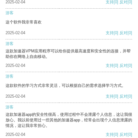
2025-02-04
支持
[0]
反对
[0]
游客
这个软件我非常喜欢
2025-02-04
支持
[0]
反对
[0]
游客
这款加速器VPM应用程序可以给你提供最高速度和安全性的连接，并帮
助你在网络上自由移动。
2025-02-04
支持
[0]
反对
[0]
游客
这款软件的学习方式非常灵活，可以根据自己的需求选择学习方式。
2025-02-04
支持
[0]
反对
[0]
游客
这款加速器app的安全性很高，使用过程中不会泄露个人信息，这让我很
放心。我以前使用过一些其他的加速器app，经常会出现个人信息泄露的
情况，这让我非常担心。
2025-02-04
支持
[0]
反对
[0]