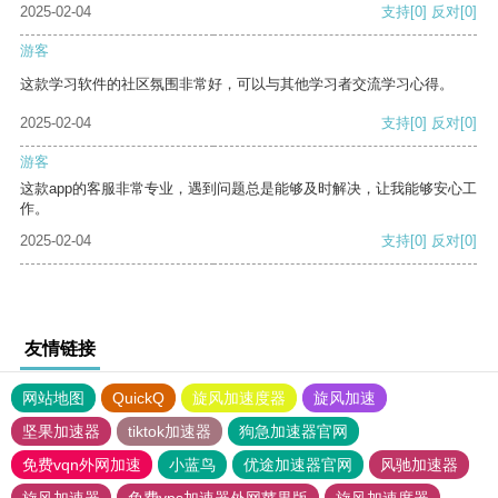
2025-02-04
支持
[0]
反对
[0]
游客
这款学习软件的社区氛围非常好，可以与其他学习者交流学习心得。
2025-02-04
支持
[0]
反对
[0]
游客
这款app的客服非常专业，遇到问题总是能够及时解决，让我能够安心工
作。
2025-02-04
支持
[0]
反对
[0]
友情链接
网站地图
QuickQ
旋风加速度器
旋风加速
坚果加速器
tiktok加速器
狗急加速器官网
免费vqn外网加速
小蓝鸟
优途加速器官网
风驰加速器