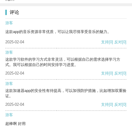
评论
游客
这款app的音乐资源非常优质，可以让我尽情享受音乐的魅力。
2025-02-04
支持
[0]
反对
[0]
游客
这款学习软件的学习方式非常灵活，可以根据自己的需求选择学习方
式。我可以根据自己的时间安排学习进度。
2025-02-04
支持
[0]
反对
[0]
游客
这款加速器app的安全性有待提高，可以加强防护措施，比如增加双重验
证。
2025-02-04
支持
[0]
反对
[0]
游客
超棒啊 好用