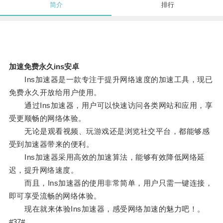
简介
排行
加速免费永久ins安卓
Ins加速器是一款专注于提升网络速度的加速工具，现已
免费永久开放给用户使用。
通过Ins加速器，用户可以快速访问各类网站和应用，享
受更顺畅的网络体验。
无论是观看视频、玩游戏还是浏览社交平台，都能够感
受到加速器带来的便利。
Ins加速器采用高效的加速算法，能够有效降低网络延
迟，提升网络速度。
而且，Ins加速器的使用非常简单，用户只需一键连接，
即可享受流畅的网络体验。
现在就来体验Ins加速器，感受网络加速的魅力吧！。
#37#