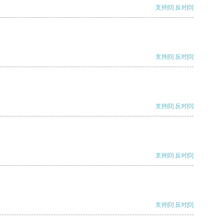
支持
[0]
反对
[0]
支持
[0]
反对
[0]
支持
[0]
反对
[0]
支持
[0]
反对
[0]
支持
[0]
反对
[0]