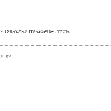
。我可以使用它来完成日常办公的所有任务，非常方便。
中游刃有余。
。