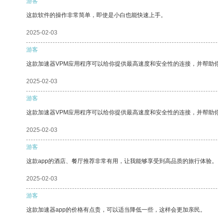
游客
这款软件的操作非常简单，即使是小白也能快速上手。
2025-02-03
游客
这款加速器VPM应用程序可以给你提供最高速度和安全性的连接，并帮助
2025-02-03
游客
这款加速器VPM应用程序可以给你提供最高速度和安全性的连接，并帮助
2025-02-03
游客
这款app的酒店、餐厅推荐非常有用，让我能够享受到高品质的旅行体验。
2025-02-03
游客
这款加速器app的价格有点贵，可以适当降低一些，这样会更加亲民。