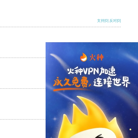
支持
[0]
反对
[0]
支持
[0]
反对
[0]
支持
[0]
反对
[0]
支持
[0]
反对
[0]