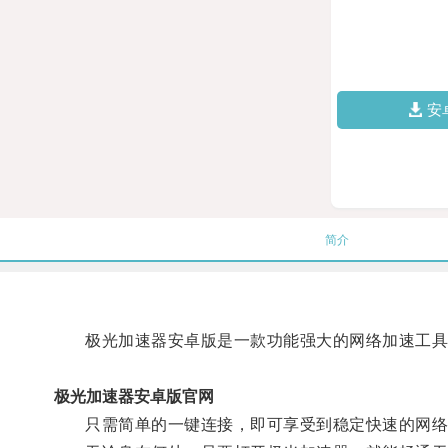
安
简介
极光加速器安卓版是一款功能强大的网络加速工具
极光加速器安卓版官网
只需简单的一键连接，即可享受到稳定快速的网络