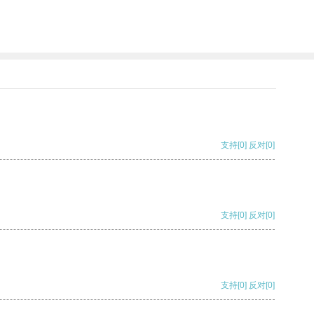
支持
[0]
反对
[0]
支持
[0]
反对
[0]
支持
[0]
反对
[0]