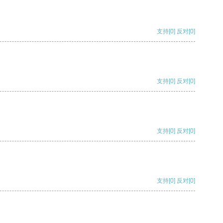
支持
[0]
反对
[0]
支持
[0]
反对
[0]
支持
[0]
反对
[0]
支持
[0]
反对
[0]