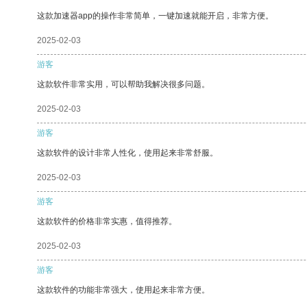
这款加速器app的操作非常简单，一键加速就能开启，非常方便。
2025-02-03
游客
这款软件非常实用，可以帮助我解决很多问题。
2025-02-03
游客
这款软件的设计非常人性化，使用起来非常舒服。
2025-02-03
游客
这款软件的价格非常实惠，值得推荐。
2025-02-03
游客
这款软件的功能非常强大，使用起来非常方便。