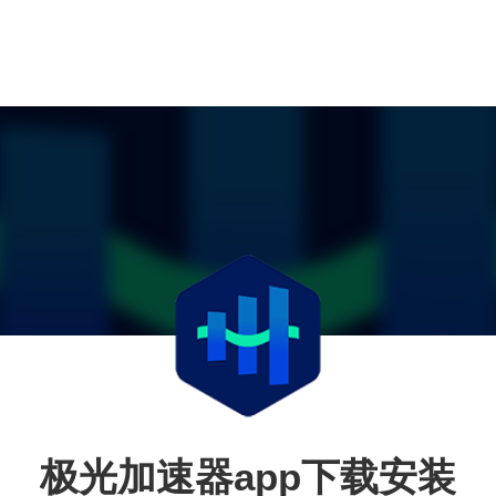
极光加速器app下载安装