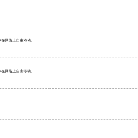
你在网络上自由移动。
你在网络上自由移动。