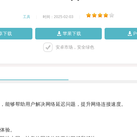
工具
|
时间：2025-02-03
|
卓下载
苹果下载
安卓市场，安全绿色
，能够帮助用户解决网络延迟问题，提升网络连接速度。
体验。