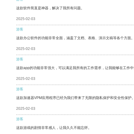
这款软件简直是神器，解决了我所有问题。
2025-02-03
游客
这款办公软件的功能非常全面，涵盖了文档、表格、演示文稿等各个方面
2025-02-03
游客
这款app的功能非常强大，可以满足我所有的工作需求，让我能够在工作
2025-02-03
游客
这款加速器VPM应用程序已经为我们带来了无限的隐私保护和安全性保护
2025-02-03
游客
这款游戏的剧情非常感人，让我久久不能忘怀。