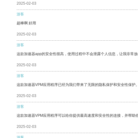
2025-02-03
游客
超棒啊 好用
2025-02-03
游客
这款加速器app的安全性很高，使用过程中不会泄露个人信息，让我非常放
2025-02-03
游客
这款加速器VPM应用程序已经为我们带来了无限的隐私保护和安全性保护
2025-02-03
游客
这款加速器VPM应用程序可以给你提供最高速度和安全性的连接，并帮助
2025-02-03
游客