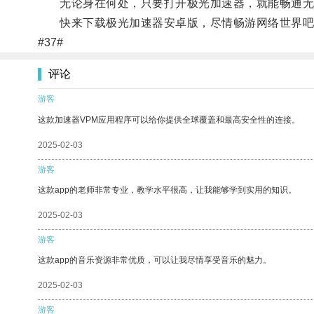
无论身在何处，只要打开极光加速器，就能畅通无
快来下载极光加速器安卓版，尽情畅游网络世界吧
#37#
评论
游客
这款加速器VPM应用程序可以给你提供全球覆盖和最高安全性的连接。
2025-02-03
游客
这款app的老师非常专业，教学水平很高，让我能够学到实用的知识。
2025-02-03
游客
这款app的音乐资源非常优质，可以让我尽情享受音乐的魅力。
2025-02-03
游客