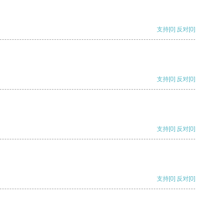
支持
[0]
反对
[0]
支持
[0]
反对
[0]
支持
[0]
反对
[0]
支持
[0]
反对
[0]