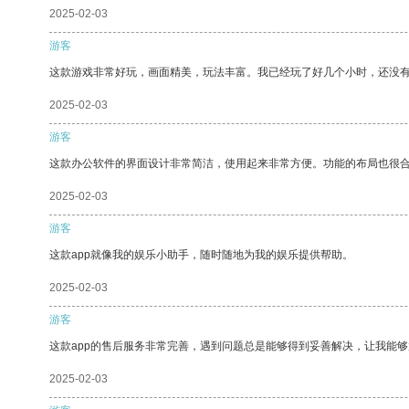
2025-02-03
游客
这款游戏非常好玩，画面精美，玩法丰富。我已经玩了好几个小时，还没
2025-02-03
游客
这款办公软件的界面设计非常简洁，使用起来非常方便。功能的布局也很
2025-02-03
游客
这款app就像我的娱乐小助手，随时随地为我的娱乐提供帮助。
2025-02-03
游客
这款app的售后服务非常完善，遇到问题总是能够得到妥善解决，让我能
2025-02-03