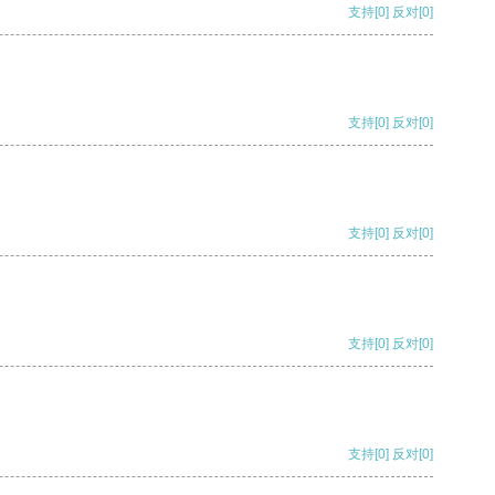
支持
[0]
反对
[0]
支持
[0]
反对
[0]
支持
[0]
反对
[0]
支持
[0]
反对
[0]
支持
[0]
反对
[0]