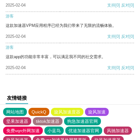
2025-02-04
支持
[0]
反对
[0]
游客
这款加速器VPM应用程序已经为我们带来了无限的流畅体验。
2025-02-04
支持
[0]
反对
[0]
游客
这款app的功能非常丰富，可以满足我不同的社交需求。
2025-02-04
支持
[0]
反对
[0]
友情链接
网站地图
QuickQ
旋风加速度器
旋风加速
坚果加速器
tiktok加速器
狗急加速器官网
免费vqn外网加速
小蓝鸟
优途加速器官网
风驰加速器