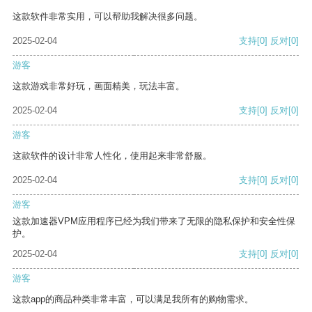
这款软件非常实用，可以帮助我解决很多问题。
2025-02-04
支持
[0]
反对
[0]
游客
这款游戏非常好玩，画面精美，玩法丰富。
2025-02-04
支持
[0]
反对
[0]
游客
这款软件的设计非常人性化，使用起来非常舒服。
2025-02-04
支持
[0]
反对
[0]
游客
这款加速器VPM应用程序已经为我们带来了无限的隐私保护和安全性保
护。
2025-02-04
支持
[0]
反对
[0]
游客
这款app的商品种类非常丰富，可以满足我所有的购物需求。