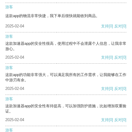
游客
这款app的物流非常快捷，我下单后很快就能收到商品。
2025-02-04
支持
[0]
反对
[0]
游客
这款加速器app的安全性很高，使用过程中不会泄露个人信息，让我非常
放心。
2025-02-04
支持
[0]
反对
[0]
游客
这款app的功能非常强大，可以满足我所有的工作需求，让我能够在工作
中游刃有余。
2025-02-04
支持
[0]
反对
[0]
游客
这款加速器app的安全性有待提高，可以加强防护措施，比如增加双重验
证。
2025-02-04
支持
[0]
反对
[0]
游客