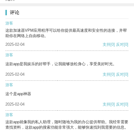
评论
游客
这款加速器VPM应用程序可以给你提供最高速度和安全性的连接，并帮
助你在网络上自由移动。
2025-02-04
支持
[0]
反对
[0]
游客
这款app是我娱乐的好帮手，让我能够放松身心，享受美好时光。
2025-02-04
支持
[0]
反对
[0]
游客
这个是app神器
2025-02-04
支持
[0]
反对
[0]
游客
这款app就像我的私人助理，随时随地为我的办公提供帮助。我经常需要
查找资料，这款app的搜索功能非常强大，能够快速找到我需要的信息。