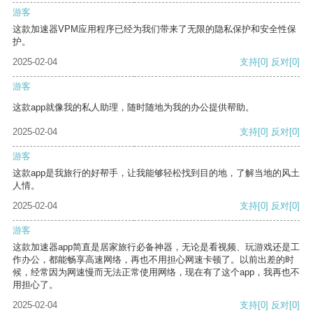
游客
这款加速器VPM应用程序已经为我们带来了无限的隐私保护和安全性保
护。
2025-02-04
支持
[0]
反对
[0]
游客
这款app就像我的私人助理，随时随地为我的办公提供帮助。
2025-02-04
支持
[0]
反对
[0]
游客
这款app是我旅行的好帮手，让我能够轻松找到目的地，了解当地的风土
人情。
2025-02-04
支持
[0]
反对
[0]
游客
这款加速器app简直是居家旅行必备神器，无论是看视频、玩游戏还是工
作办公，都能畅享高速网络，再也不用担心网速卡顿了。以前出差的时
候，经常因为网速慢而无法正常使用网络，现在有了这个app，我再也不
用担心了。
2025-02-04
支持
[0]
反对
[0]