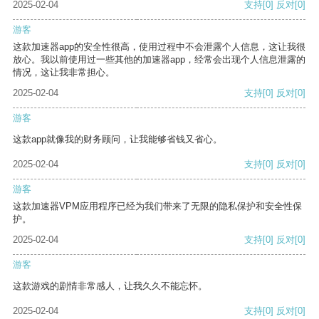
2025-02-04
支持
[0]
反对
[0]
游客
这款加速器app的安全性很高，使用过程中不会泄露个人信息，这让我很
放心。我以前使用过一些其他的加速器app，经常会出现个人信息泄露的
情况，这让我非常担心。
2025-02-04
支持
[0]
反对
[0]
游客
这款app就像我的财务顾问，让我能够省钱又省心。
2025-02-04
支持
[0]
反对
[0]
游客
这款加速器VPM应用程序已经为我们带来了无限的隐私保护和安全性保
护。
2025-02-04
支持
[0]
反对
[0]
游客
这款游戏的剧情非常感人，让我久久不能忘怀。
2025-02-04
支持
[0]
反对
[0]