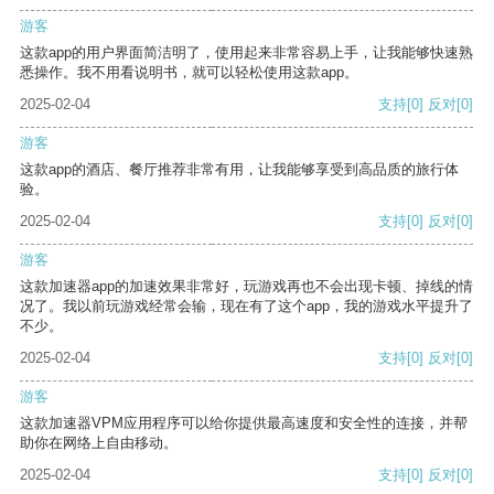
游客
这款app的用户界面简洁明了，使用起来非常容易上手，让我能够快速熟
悉操作。我不用看说明书，就可以轻松使用这款app。
2025-02-04
支持
[0]
反对
[0]
游客
这款app的酒店、餐厅推荐非常有用，让我能够享受到高品质的旅行体
验。
2025-02-04
支持
[0]
反对
[0]
游客
这款加速器app的加速效果非常好，玩游戏再也不会出现卡顿、掉线的情
况了。我以前玩游戏经常会输，现在有了这个app，我的游戏水平提升了
不少。
2025-02-04
支持
[0]
反对
[0]
游客
这款加速器VPM应用程序可以给你提供最高速度和安全性的连接，并帮
助你在网络上自由移动。
2025-02-04
支持
[0]
反对
[0]