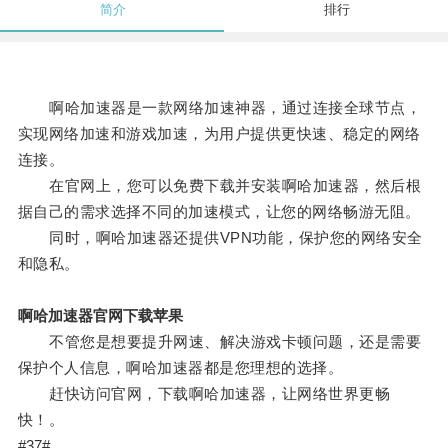
简介
排行
啊哈加速器是一款网络加速神器，通过连接全球节点，
实现网络加速和游戏加速，为用户提供更快速、稳定的网络
连接。
在官网上，您可以免费下载并安装啊哈加速器，然后根
据自己的需求选择不同的加速模式，让您的网络畅游无阻。
同时，啊哈加速器还提供VPN功能，保护您的网络安全
和隐私。
啊哈加速器官网下载苹果
不管您是想要提升网速、解决游戏卡顿问题，还是需要
保护个人信息，啊哈加速器都是您理想的选择。
赶快访问官网，下载啊哈加速器，让网络世界更畅
快！。
#37#