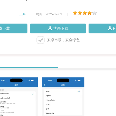
工具
|
时间：2025-02-09
|
卓下载
苹果下载
安卓市场，安全绿色