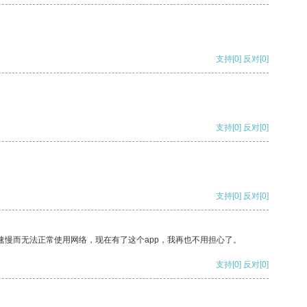
支持
[0]
反对
[0]
支持
[0]
反对
[0]
支持
[0]
反对
[0]
速慢而无法正常使用网络，现在有了这个app，我再也不用担心了。
支持
[0]
反对
[0]