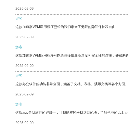
2025-02-09
游客
这款加速器VPM应用程序已经为我们带来了无限的隐私保护和自由。
2025-02-09
游客
这款加速器VPM应用程序可以给你提供最高速度和安全性的连接，并帮助
2025-02-09
游客
这款办公软件的功能非常全面，涵盖了文档、表格、演示文稿等各个方面
2025-02-09
游客
这款app是我旅行的好帮手，让我能够轻松找到目的地，了解当地的风土人
2025-02-09