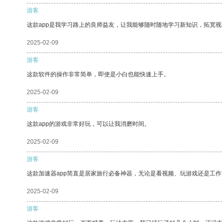
游客
这款app是我学习路上的良师益友，让我能够随时随地学习新知识，拓宽视
2025-02-09
游客
这款软件的操作非常简单，即使是小白也能快速上手。
2025-02-09
游客
这款app的游戏非常好玩，可以让我消磨时间。
2025-02-09
游客
这款加速器app简直是居家旅行必备神器，无论是看视频、玩游戏还是工
2025-02-09
游客