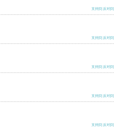
支持
[0]
反对
[0]
支持
[0]
反对
[0]
支持
[0]
反对
[0]
支持
[0]
反对
[0]
支持
[0]
反对
[0]