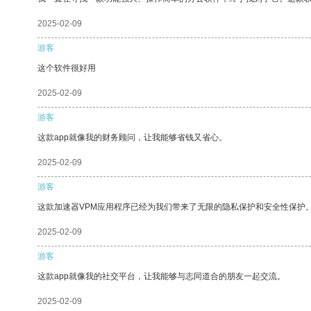
2025-02-09
游客
这个软件很好用
2025-02-09
游客
这款app就像我的财务顾问，让我能够省钱又省心。
2025-02-09
游客
这款加速器VPM应用程序已经为我们带来了无限的隐私保护和安全性保护
2025-02-09
游客
这款app就像我的社交平台，让我能够与志同道合的朋友一起交流。
2025-02-09