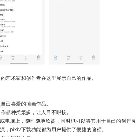
数的艺术家和创作者在这里展示自己的作品。
藏自己喜爱的插画作品。
的作品种类繁多，让人目不暇接。
电脑上，随时随地欣赏，同时也可以将其用于自己的创作灵
pixiv下载功能都为用户提供了便捷的途径。