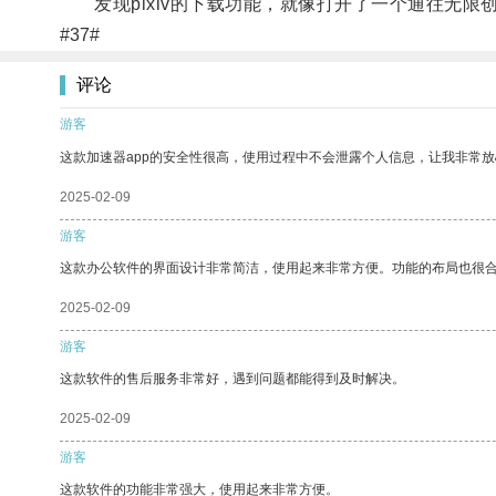
发现pixiv的下载功能，就像打开了一个通往无限
#37#
评论
游客
这款加速器app的安全性很高，使用过程中不会泄露个人信息，让我非常放
2025-02-09
游客
这款办公软件的界面设计非常简洁，使用起来非常方便。功能的布局也很
2025-02-09
游客
这款软件的售后服务非常好，遇到问题都能得到及时解决。
2025-02-09
游客
这款软件的功能非常强大，使用起来非常方便。