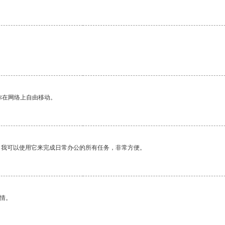
你在网络上自由移动。
。我可以使用它来完成日常办公的所有任务，非常方便。
情。