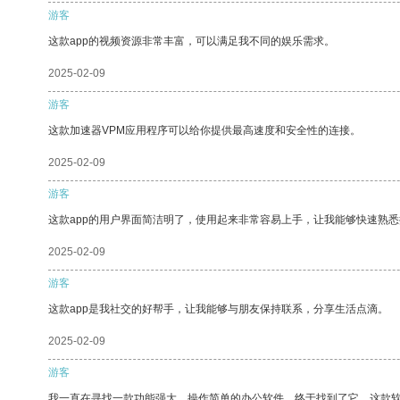
游客
这款app的视频资源非常丰富，可以满足我不同的娱乐需求。
2025-02-09
游客
这款加速器VPM应用程序可以给你提供最高速度和安全性的连接。
2025-02-09
游客
这款app的用户界面简洁明了，使用起来非常容易上手，让我能够快速熟
2025-02-09
游客
这款app是我社交的好帮手，让我能够与朋友保持联系，分享生活点滴。
2025-02-09
游客
我一直在寻找一款功能强大、操作简单的办公软件，终于找到了它。这款