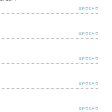
支持
[0]
反对
[0]
支持
[0]
反对
[0]
支持
[0]
反对
[0]
支持
[0]
反对
[0]
支持
[0]
反对
[0]