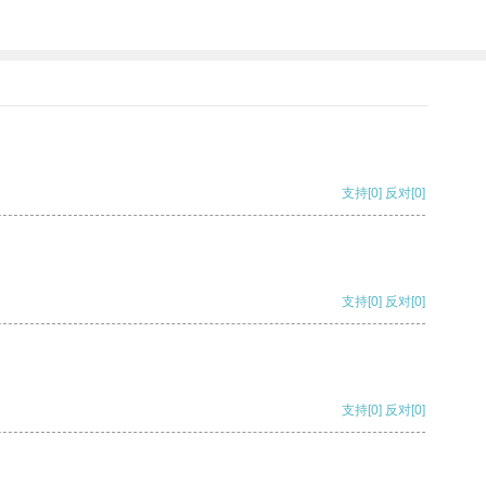
支持
[0]
反对
[0]
支持
[0]
反对
[0]
支持
[0]
反对
[0]