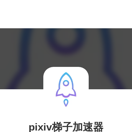
pixiv梯子加速器