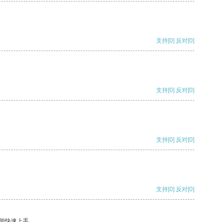
支持
[0]
反对
[0]
支持
[0]
反对
[0]
支持
[0]
反对
[0]
支持
[0]
反对
[0]
能快速上手。