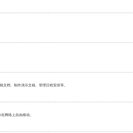
编辑文档、制作演示文稿、管理日程安排等。
你在网络上自由移动。