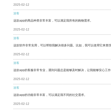
2025-02-12
游客
这款app的商品种类非常丰富，可以满足我所有的购物需求。
2025-02-12
游客
这款软件非常实用，可以帮助我解决很多问题。比如，我可以使用它来查
2025-02-12
游客
这款app的客服非常专业，遇到问题总是能够及时解决，让我能够安心工作
2025-02-12
游客
这款app的功能非常丰富，可以满足我不同的社交需求。
2025-02-12