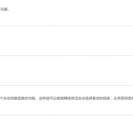
有玩腻。
一个自动切换线路的功能，这样就可以根据网络情况自动选择最优的线路，从而获得更