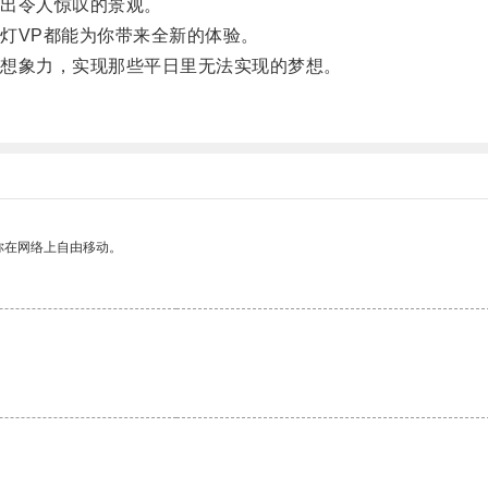
出令人惊叹的景观。
VP都能为你带来全新的体验。
想象力，实现那些平日里无法实现的梦想。
你在网络上自由移动。