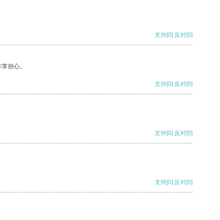
支持
[0]
反对
[0]
非常担心。
支持
[0]
反对
[0]
支持
[0]
反对
[0]
支持
[0]
反对
[0]