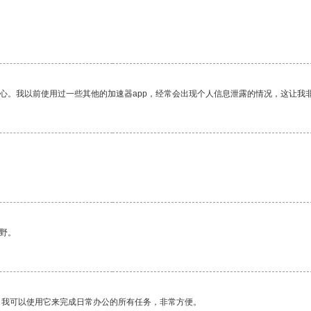
放心。我以前使用过一些其他的加速器app，经常会出现个人信息泄露的情况，这让我
野。
。我可以使用它来完成日常办公的所有任务，非常方便。