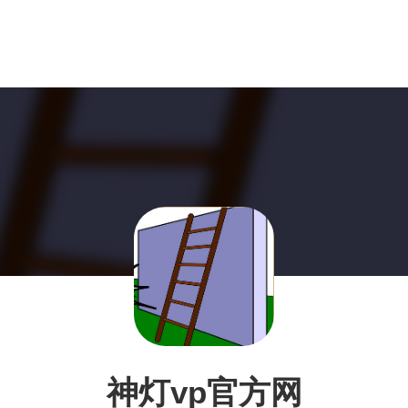
神灯vp官方网