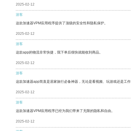
2025-02-12
游客
这款加速器VPM应用程序提供了顶级的安全性和隐私保护。
2025-02-12
游客
这款app的物流非常快捷，我下单后很快就能收到商品。
2025-02-12
游客
这款加速器app简直是居家旅行必备神器，无论是看视频、玩游戏还是工
2025-02-12
游客
这款加速器VPM应用程序已经为我们带来了无限的隐私和自由。
2025-02-12