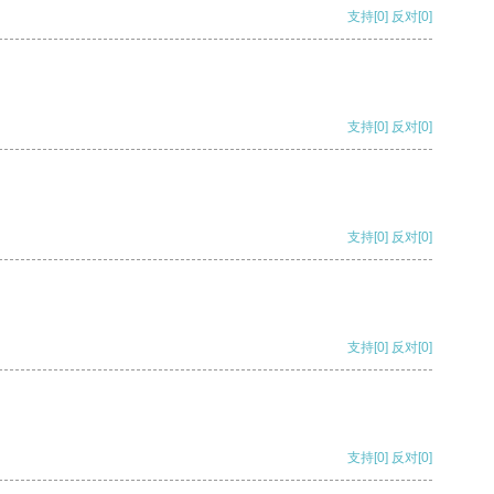
支持
[0]
反对
[0]
支持
[0]
反对
[0]
支持
[0]
反对
[0]
支持
[0]
反对
[0]
支持
[0]
反对
[0]