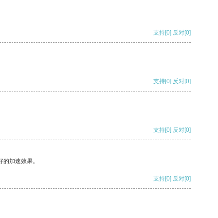
支持
[0]
反对
[0]
支持
[0]
反对
[0]
支持
[0]
反对
[0]
好的加速效果。
支持
[0]
反对
[0]