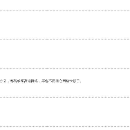
作办公，都能畅享高速网络，再也不用担心网速卡顿了。