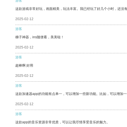
游客
这款游戏非常好玩，画面精美，玩法丰富。我已经玩了好几个小时，还没
2025-02-12
游客
梯子神器，ins随便看，美美哒！
2025-02-12
游客
超棒啊 好用
2025-02-12
游客
这款加速器app的功能有点单一，可以增加一些新功能。比如，可以增加
2025-02-12
游客
这款app的音乐资源非常优质，可以让我尽情享受音乐的魅力。