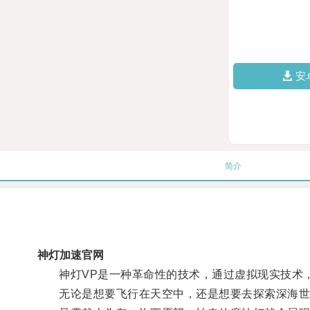
安
简介
神灯加速官网
神灯VP是一种革命性的技术，通过虚拟现实技术，
无论是想要飞行在天空中，还是想要去探索深海世界