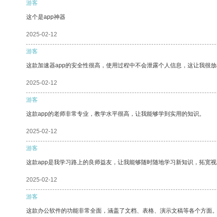
游客
这个是app神器
2025-02-12
游客
这款加速器app的安全性很高，使用过程中不会泄露个人信息，这让我很
2025-02-12
游客
这款app的老师非常专业，教学水平很高，让我能够学到实用的知识。
2025-02-12
游客
这款app是我学习路上的良师益友，让我能够随时随地学习新知识，拓宽视
2025-02-12
游客
这款办公软件的功能非常全面，涵盖了文档、表格、演示文稿等各个方面