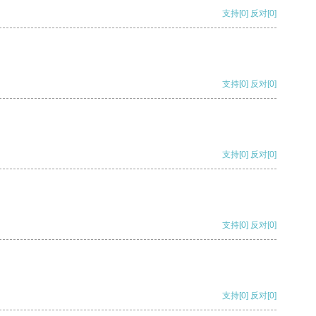
支持
[0]
反对
[0]
支持
[0]
反对
[0]
支持
[0]
反对
[0]
支持
[0]
反对
[0]
支持
[0]
反对
[0]