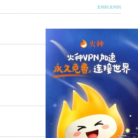
支持
[0]
反对
[0]
支持
[0]
反对
[0]
支持
[0]
反对
[0]
支持
[0]
反对
[0]
支持
[0]
反对
[0]