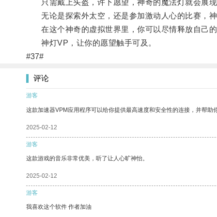
只需戴上头盔，许下愿望，神奇的魔法灯就会展现
无论是探索外太空，还是参加激动人心的比赛，神灯
在这个神奇的虚拟世界里，你可以尽情释放自己的
神灯VP，让你的愿望触手可及。
#37#
评论
游客
这款加速器VPM应用程序可以给你提供最高速度和安全性的连接，并帮助
2025-02-12
游客
这款游戏的音乐非常优美，听了让人心旷神怡。
2025-02-12
游客
我喜欢这个软件 作者加油