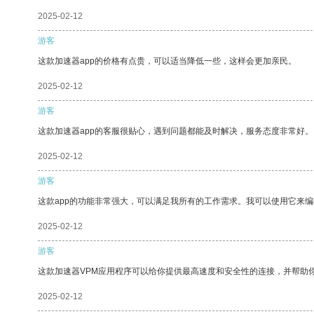
2025-02-12
游客
这款加速器app的价格有点贵，可以适当降低一些，这样会更加亲民。
2025-02-12
游客
这款加速器app的客服很贴心，遇到问题都能及时解决，服务态度非常好。
2025-02-12
游客
这款app的功能非常强大，可以满足我所有的工作需求。我可以使用它来
2025-02-12
游客
这款加速器VPM应用程序可以给你提供最高速度和安全性的连接，并帮助
2025-02-12