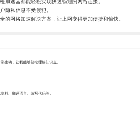
橙加速器都能轻松实现快速畅通的网络连接。
户隐私信息不受侵犯。
全的网络加速解决方案，让上网变得更加便捷和愉快。
非常生动，让我能够轻松理解知识点。
找资料、翻译语言、编写代码等。