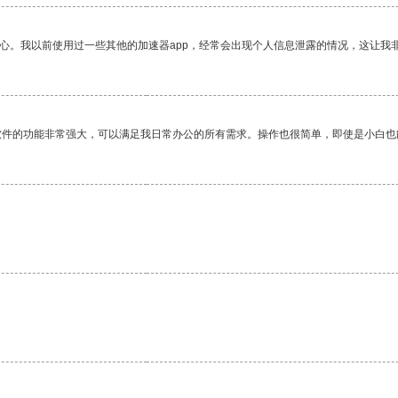
放心。我以前使用过一些其他的加速器app，经常会出现个人信息泄露的情况，这让我
软件的功能非常强大，可以满足我日常办公的所有需求。操作也很简单，即使是小白也
。