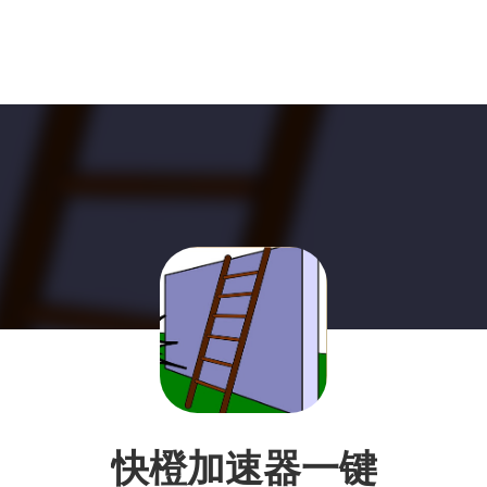
快橙加速器一键