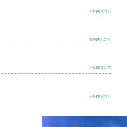
支持
[0]
反对
[0]
支持
[0]
反对
[0]
支持
[0]
反对
[0]
支持
[0]
反对
[0]
支持
[0]
反对
[0]