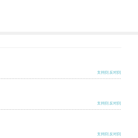
支持
[0]
反对
[0]
支持
[0]
反对
[0]
支持
[0]
反对
[0]