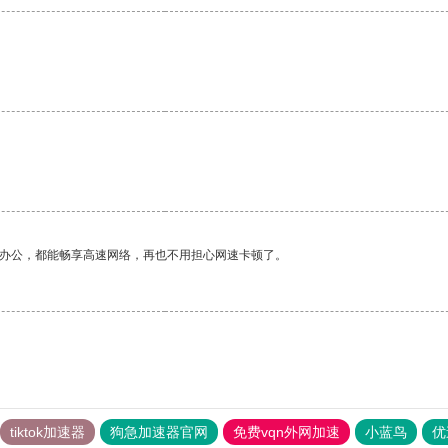
作办公，都能畅享高速网络，再也不用担心网速卡顿了。
tiktok加速器
狗急加速器官网
免费vqn外网加速
小蓝鸟
优