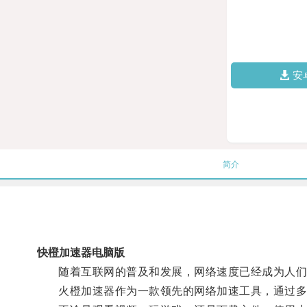
安
简介
快橙加速器电脑版
随着互联网的普及和发展，网络速度已经成为人们
火橙加速器作为一款领先的网络加速工具，通过多种