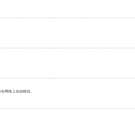
你在网络上自由移动。