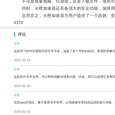
不论是观看视频、玩游戏，还是下载文件，使用火
同时，火橙加速器还具备强大的安全功能，保障用
总而言之，火橙加速器为用户提供了一个高效、安
#37#
评论
游客
这款学习软件的课程内容非常丰富，涵盖了各个学科的知识。老师的讲解
2025-02-10
游客
这款软件非常实用，可以帮助我解决很多问题。比如，我可以使用它来查
2025-02-10
游客
这款app的酒店、餐厅推荐非常有用，让我能够享受到高品质的旅行体验。
2025-02-10