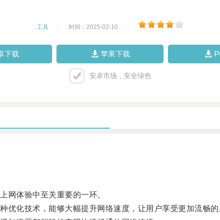
工具
|
时间：2025-02-10
|
卓下载
苹果下载
安卓市场，安全绿色
上网体验中至关重要的一环。
优化技术，能够大幅提升网络速度，让用户享受更加流畅的