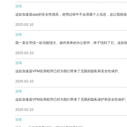
游客
这款加速器app的安全性很高，使用过程中不会泄露个人信息，这让我很
2025-02-10
游客
我一直在寻找一款功能强大、操作简单的办公软件，终于找到了它。这款
2025-02-10
游客
这款加速器VPM应用程序已经为我们带来了无限的隐私和安全性保护。
2025-02-10
游客
这款加速器VPM应用程序已经为我们带来了无限的隐私保护和安全性保护
2025-02-10
游客