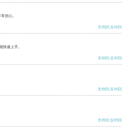
非常担心。
支持
[0]
反对
[0]
能快速上手。
支持
[0]
反对
[0]
支持
[0]
反对
[0]
支持
[0]
反对
[0]