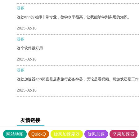
游客
这款app的老师非常专业，教学水平很高，让我能够学到实用的知识。
2025-02-10
游客
这个软件很好用
2025-02-10
游客
这款加速器app简直是居家旅行必备神器，无论是看视频、玩游戏还是工
2025-02-10
友情链接
网站地图
QuickQ
旋风加速度器
旋风加速
坚果加速器