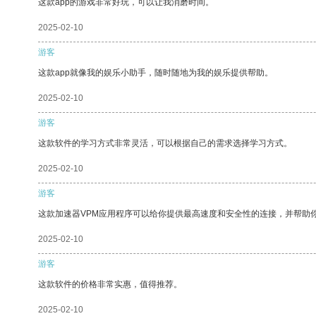
这款app的游戏非常好玩，可以让我消磨时间。
2025-02-10
游客
这款app就像我的娱乐小助手，随时随地为我的娱乐提供帮助。
2025-02-10
游客
这款软件的学习方式非常灵活，可以根据自己的需求选择学习方式。
2025-02-10
游客
这款加速器VPM应用程序可以给你提供最高速度和安全性的连接，并帮助
2025-02-10
游客
这款软件的价格非常实惠，值得推荐。
2025-02-10